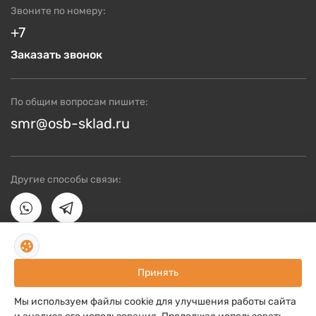
Звоните по номеру:
+7
Заказать звонок
По общим вопросам пишите:
smr@osb-sklad.ru
Другие способы связи:
Пользовательское соглашение
Принять
Политика конфиденциальности
Мы используем файлы cookie для улучшения работы сайта
OSB плиты, 2024. Все права защищены.