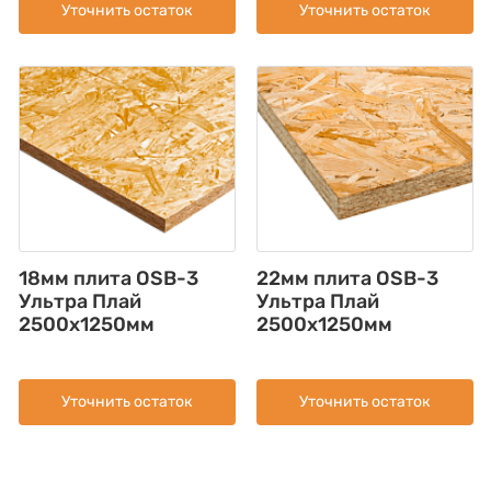
Уточнить остаток
Уточнить остаток
18мм плита OSB-3
22мм плита OSB-3
Ультра Плай
Ультра Плай
2500x1250мм
2500x1250мм
Уточнить остаток
Уточнить остаток