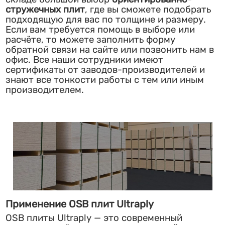
стружечных плит
, где вы сможете подобрать
подходящую для вас по толщине и размеру.
Если вам требуется помощь в выборе или
расчёте, то можете заполнить форму
обратной связи на сайте или позвонить нам в
офис. Все наши сотрудники имеют
сертификаты от заводов-производителей и
знают все тонкости работы с тем или иным
производителем.
Применение OSB плит Ultraply
OSB плиты Ultraply — это современный