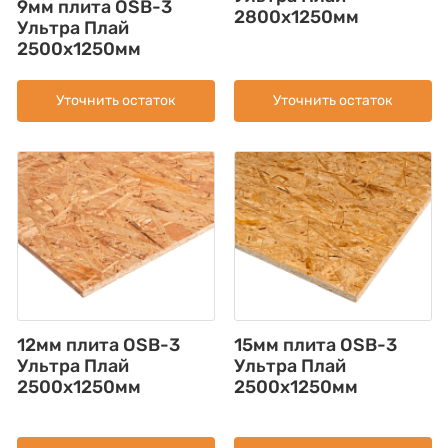
9мм плита OSB-3
2800x1250мм
Ультра Плай
2500x1250мм
Уточнить остаток
Уточнить остаток
12мм плита OSB-3
15мм плита OSB-3
Ультра Плай
Ультра Плай
2500x1250мм
2500x1250мм