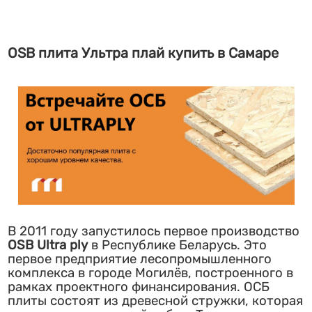
OSB плита Ультра плай купить в Самаре
В 2011 году запустилось первое производство
OSB Ultra ply
в Республике Беларусь. Это
первое предприятие лесопромышленного
комплекса в городе Могилёв, построенного в
рамках проектного финансирования. ОСБ
плиты состоят из древесной стружки, которая