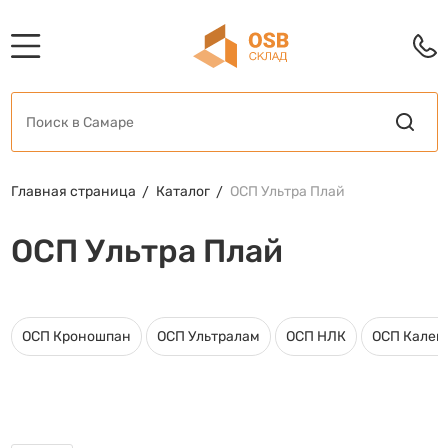
Главная страница
Каталог
ОСП Ультра Плай
ОСП Ультра Плай
ОСП Кроношпан
ОСП Ультралам
ОСП НЛК
ОСП Калев