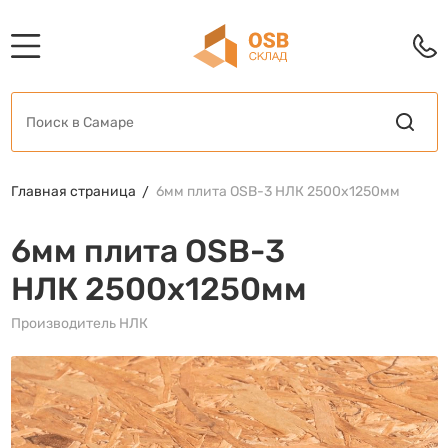
Главная страница
6мм плита OSB-3 НЛК 2500х1250мм
6мм плита OSB-3
НЛК 2500х1250мм
Производитель НЛК