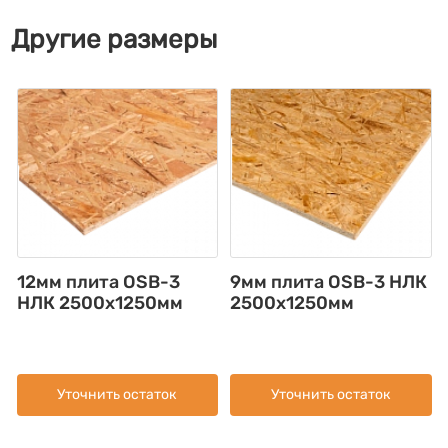
Другие размеры
12мм плита OSB-3
9мм плита OSB-3 НЛК
НЛК 2500х1250мм
2500х1250мм
Уточнить остаток
Уточнить остаток