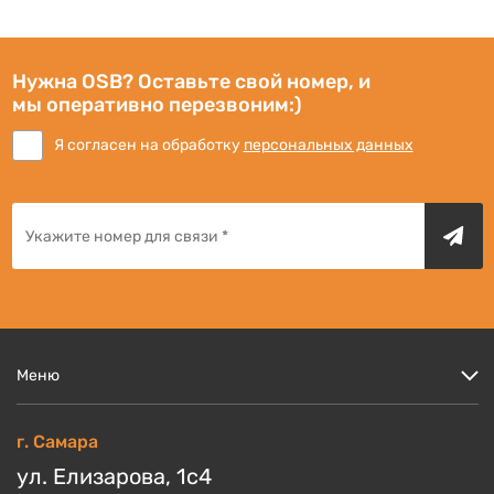
Нужна OSB? Оставьте свой номер, и
мы оперативно перезвоним:)
Я согласен на обработку
персональных данных
Меню
Цены
г. Самара
Кто мы?
ул. Елизарова, 1с4
Скидки и акции