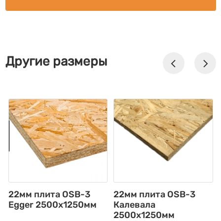
Другие размеры
22мм плита OSB-3
22мм плита OSB-3
Egger 2500х1250мм
Калевала
2500х1250мм