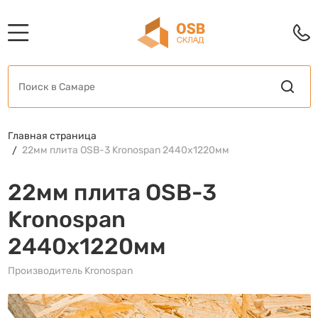
Главная страница
22мм плита OSB-3 Kronospan 2440x1220мм
22мм плита OSB-3
Kronospan
2440x1220мм
Производитель Kronospan